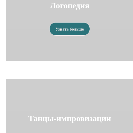
Логопедия
Узнать больше
Танцы-импровизации