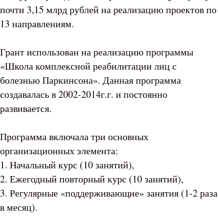
почти 3,15 млрд рублей на реализацию проектов по
13 направлениям.
Грант использован на реализацию программы
«Школа комплексной реабилитации лиц с
болезнью Паркинсона». Данная программа
создавалась в 2002-2014г.г. и постоянно
развивается.
Программа включала три основных
организационных элемента:
1. Начальный курс (10 занятий),
2. Ежегодный повторный курс (10 занятий),
3. Регулярные «поддерживающие» занятия (1-2 раза
в месяц).