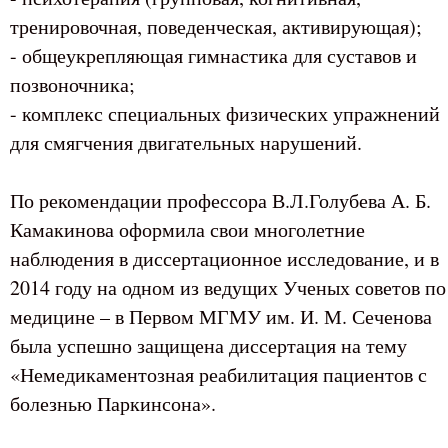
тренировочная, поведенческая, активирующая);
- общеукрепляющая гимнастика для суставов и
позвоночника;
- комплекс специальных физических упражнений
для смягчения двигательных нарушений.
По рекомендации профессора В.Л.Голубева А. Б.
Камакинова оформила свои многолетние
наблюдения в диссертационное исследование, и в
2014 году на одном из ведущих Ученых советов по
медицине – в Первом МГМУ им. И. М. Сеченова
была успешно защищена диссертация на тему
«Немедикаментозная реабилитация пациентов с
болезнью Паркинсона».