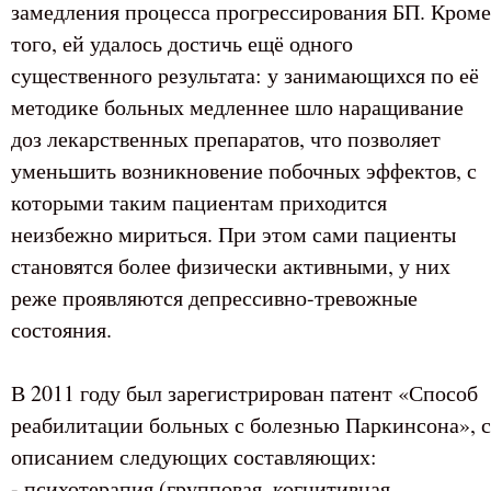
замедления процесса прогрессирования БП. Кроме
того, ей удалось достичь ещё одного
существенного результата: у занимающихся по её
методике больных медленнее шло наращивание
доз лекарственных препаратов, что позволяет
уменьшить возникновение побочных эффектов, с
которыми таким пациентам приходится
неизбежно мириться. При этом сами пациенты
становятся более физически активными, у них
реже проявляются депрессивно-тревожные
состояния.
В 2011 году был зарегистрирован патент «Способ
реабилитации больных с болезнью Паркинсона», с
описанием следующих составляющих:
- психотерапия (групповая, когнитивная,