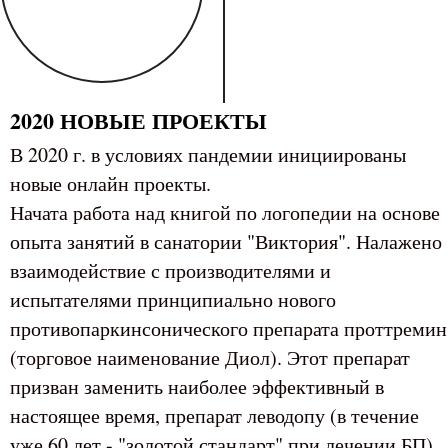
2020 НОВЫЕ ПРОЕКТЫ
В 2020 г. в условиях пандемии инициированы
новые онлайн проекты.
Начата работа над книгой по логопедии на основе
опыта занятий в санатории "Виктория". Налажено
взаимодействие с производителями и
испытателями принципиально нового
противопаркинсонического препарата проттремин
(торговое наименование Диол). Этот препарат
призван заменить наиболее эффективный в
настоящее время, препарат леводопу (в течение
уже 60 лет - "золотой стандарт" при лечении БП).