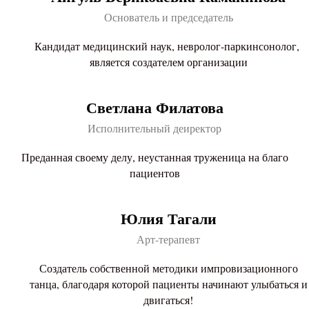
Основатель и председатель
Кандидат медицинский наук, невролог-паркинсонолог,
является создателем организации
Светлана Филатова
Исполнительный деиректор
Преданная своему делу, неустанная труженица на благо
пациентов
Юлия Тагали
Арт-терапевт
Создатель собственной методики импровизационного
танца, благодаря которой пациенты начинают улыбаться и
двигаться!