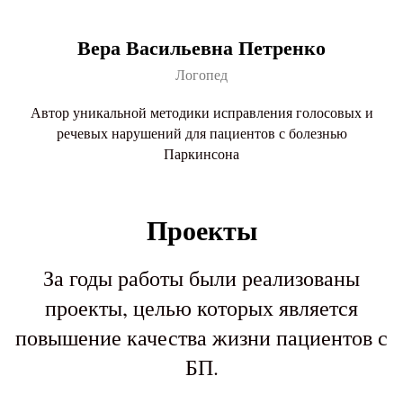
Вера Васильевна Петренко
Логопед
Автор уникальной методики исправления голосовых и
речевых нарушений для пациентов с болезнью
Паркинсона
Проекты
За годы работы были реализованы
проекты, целью которых является
повышение качества жизни пациентов с
БП.