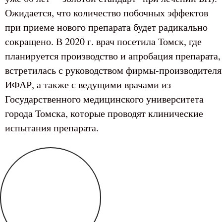
Ожидается, что количество побочных эффектов
при приеме нового препарата будет радикально
сокращено. В 2020 г. врач посетила Томск, где
планируется производство и апробация препарата,
встретилась с руководством фирмы-производителя
ИФАР, а также с ведущими врачами из
Государственного медицинского университета
города Томска, которые проводят клинические
испытания препарата.