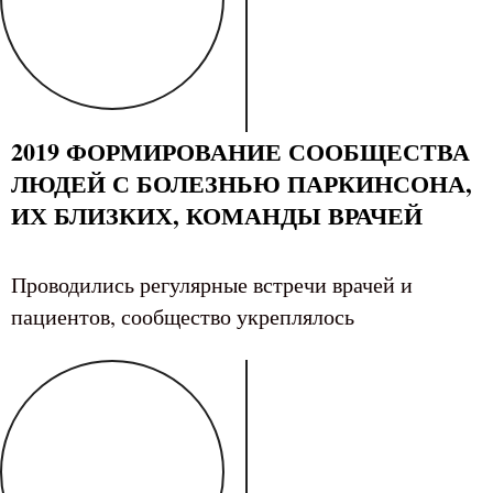
2019 ФОРМИРОВАНИЕ СООБЩЕСТВА
ЛЮДЕЙ С БОЛЕЗНЬЮ ПАРКИНСОНА,
ИХ БЛИЗКИХ, КОМАНДЫ ВРАЧЕЙ
Проводились регулярные встречи врачей и
пациентов, сообщество укреплялось