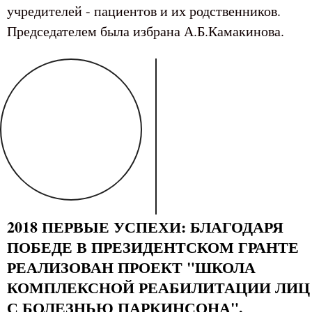
учредителей - пациентов и их родственников.
Председателем была избрана А.Б.Камакинова.
2018 ПЕРВЫЕ УСПЕХИ: БЛАГОДАРЯ
ПОБЕДЕ В ПРЕЗИДЕНТСКОМ ГРАНТЕ
РЕАЛИЗОВАН ПРОЕКТ "ШКОЛА
КОМПЛЕКСНОЙ РЕАБИЛИТАЦИИ ЛИЦ
С БОЛЕЗНЬЮ ПАРКИНСОНА".