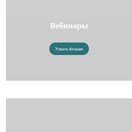
Вебинары
Узнать больше