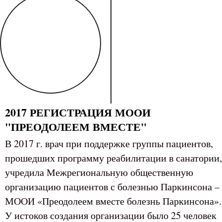
2017 РЕГИСТРАЦИЯ МООИ
"ПРЕОДОЛЕЕМ ВМЕСТЕ"
В 2017 г. врач при поддержке группы пациентов,
прошедших программу реабилитации в санатории,
учредила Межрегиональную общественную
организацию пациентов с болезнью Паркинсона –
МООИ «Преодолеем вместе болезнь Паркинсона».
У истоков создания организации было 25 человек