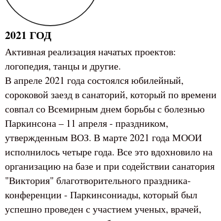
2021 ГОД
Активная реализация начатых проектов:
логопедия, танцы и другие.
В апреле 2021 года состоялся юбилейный,
сороковой заезд в санаторий, который по времени
совпал со Всемирным днем борьбы с болезнью
Паркинсона – 11 апреля - праздником,
утвержденным ВОЗ. В марте 2021 года МООИ
исполнилось четыре года. Все это вдохновило на
организацию на базе и при содействии санатория
"Виктория" благотворительного праздника-
конференции - Паркинсониады, который был
успешно проведен с участием ученых, врачей,