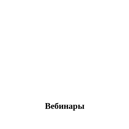
Вебинары