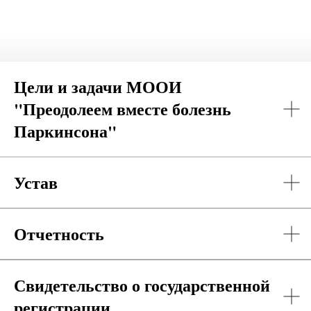
Цели и задачи МООИ
"Преодолеем вместе болезнь
Паркинсона"
Устав
Отчетность
Свидетельство о государственной
регистрации