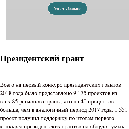
Узнать больше
Президентский грант
Всего на первый конкурс президентских грантов
2018 года было представлено 9 175 проектов из
всех 85 регионов страны, что на 40 процентов
больше, чем в аналогичный период 2017 года. 1 551
проект получил поддержку по итогам первого
конкурса президентских грантов на общую сумму