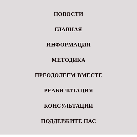
НОВОСТИ
ГЛАВНАЯ
ИНФОРМАЦИЯ
МЕТОДИКА
ПРЕОДОЛЕЕМ ВМЕСТЕ
РЕАБИЛИТАЦИЯ
КОНСУЛЬТАЦИИ
ПОДДЕРЖИТЕ НАС