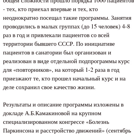
общей сложности прошло порядка 1000 пациентов
- тех, кто приехал впервые и тех, кто
неоднократно посещал такие программы. Занятия
проводились в малых группах (до 15 человек) 4-8
раз в год и привлекали пациентов со всей
территории бывшего СССР. По инициативе
пациентов в санатории был организован и
реализован в виде отдельной подпрограммы курс
для «повторников», на который 1-2 раза в год
приезжают те, кто прошел начальный курс и на
деле сохранил свое качество жизни.
Результаты и описание программы изложены в
докладе А.Б.Камакиновой на крупном
специализированном конгрессе «Болезнь
Паркинсона и расстройство движений» (сентябрь