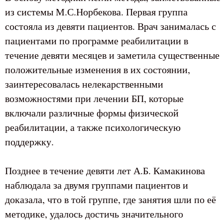
из системы М.С.Норбекова. Первая группа
состояла из девяти пациентов. Врач занималась с
пациентами по программе реабилитации в
течение девяти месяцев и заметила существенные
положительные изменения в их состоянии,
заинтересовалась нелекарственными
возможностями при лечении БП, которые
включали различные формы физической
реабилитации, а также психологическую
поддержку.
Позднее в течение девяти лет А.Б. Камакинова
наблюдала за двумя группами пациентов и
доказала, что в той группе, где занятия шли по её
методике, удалось достичь значительного