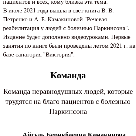
пациентов и всех, кому близка эта тема.
В июле 2021 года вышла в свет книга В. В.
Петренко и А. Б. Камакиновой "Речевая
реабилитация у людей с болезнью Паркинсона".
Издание будет дополнено видеоуроками. Первые
занятия по книге были проведены летом 2021 г. на
базе санатория "Виктория".
Команда
Команда неравнодушных людей, которые
трудятся на благо пациентов с болезнью
Паркинсона
Айгуль Берикбаевна Камакинова