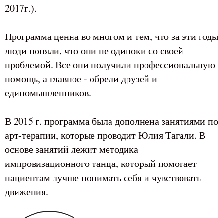
2017г.).
Программа ценна во многом и тем, что за эти годы
люди поняли, что они не одиноки со своей
проблемой. Все они получили профессиональную
помощь, а главное - обрели друзей и
единомышленников.
В 2015 г. программа была дополнена занятиями по
арт-терапии, которые проводит Юлия Тагали. В
основе занятий лежит методика
импровизационного танца, который помогает
пациентам лучше понимать себя и чувствовать
движения.