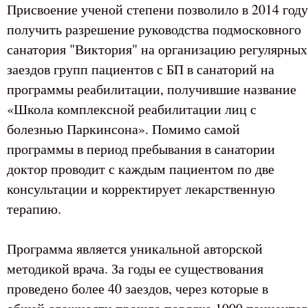
Присвоение ученой степени позволило в 2014 году
получить разрешение руководства подмосковного
санатория "Виктория" на организацию регулярных
заездов групп пациентов с БП в санаторий на
программы реабилитации, получившие название
«Школа комплексной реабилитации лиц с
болезнью Паркинсона». Помимо самой
программы в период пребывания в санатории
доктор проводит с каждым пациентом по две
консультации и корректирует лекарственную
терапию.
Программа является уникальной авторской
методикой врача. За годы ее существования
проведено более 40 заездов, через которые в