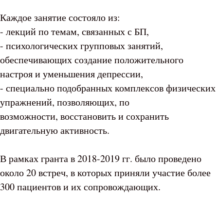
Каждое занятие состояло из:
- лекций по темам, связанных с БП,
- психологических групповых занятий,
обеспечивающих создание положительного
настроя и уменьшения депрессии,
- специально подобранных комплексов физических
упражнений, позволяющих, по
возможности, восстановить и сохранить
двигательную активность.
В рамках гранта в 2018-2019 гг. было проведено
около 20 встреч, в которых приняли участие более
300 пациентов и их сопровождающих.