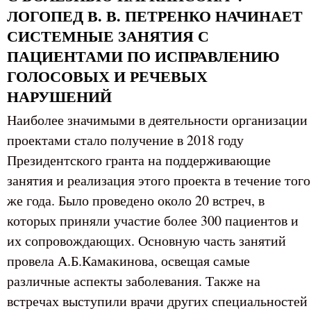
ЛОГОПЕД В. В. ПЕТРЕНКО НАЧИНАЕТ
СИСТЕМНЫЕ ЗАНЯТИЯ С
ПАЦИЕНТАМИ ПО ИСПРАВЛЕНИЮ
ГОЛОСОВЫХ И РЕЧЕВЫХ
НАРУШЕНИЙ
Наиболее значимыми в деятельности организации
проектами стало получение в 2018 году
Президентского гранта на поддерживающие
занятия и реализация этого проекта в течение того
же года. Было проведено около 20 встреч, в
которых приняли участие более 300 пациентов и
их сопровождающих. Основную часть занятий
провела А.Б.Камакинова, освещая самые
различные аспекты заболевания. Также на
встречах выступили врачи других специальностей