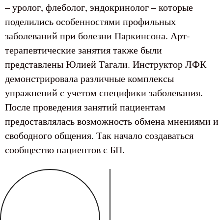
– уролог, флеболог, эндокринолог – которые
поделились особенностями профильных
заболеваний при болезни Паркинсона. Арт-
терапевтические занятия также были
представлены Юлией Тагали. Инструктор ЛФК
демонстрировала различные комплексы
упражнений с учетом специфики заболевания.
После проведения занятий пациентам
предоставлялась возможность обмена мнениями и
свободного общения. Так начало создаваться
сообщество пациентов с БП.