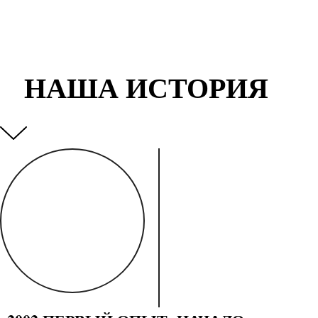
НАША ИСТОРИЯ