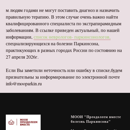
м людям годами не могут поставить диагноз и назначить
правильную терапию. В этом случае очень важно найти
квалифицированного специалиста по экстрапирамидным
заболеваниям. В ссылке приведен актуальный, по нашей
информации,
список неврологов- паркинсонологов,
специализирующихся на болезни Паркинсона,
практикующих в разных городах России по состоянию на
27 апреля 2026г.
Если Вы заметили неточность или ошибку в списке,будем
признательны за информирование по электронной почте
info@mooparkin.ru
МООИ "Преодолеем вместе
болезнь Паркинсона"