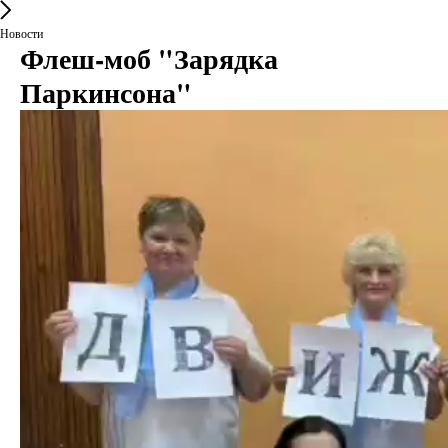
Новости
Флеш-моб "Зарядка
Паркинсона"