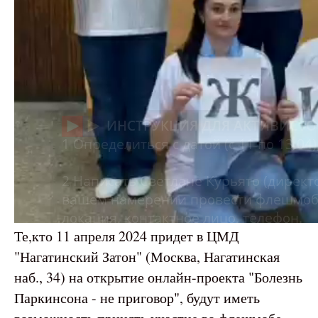
Те,кто 11 апреля 2024 придет в ЦМД
"Нагатинский Затон" (Москва, Нагатинская
наб., 34) на открытие онлайн-проекта "Болезнь
Паркинсона - не приговор", будут иметь