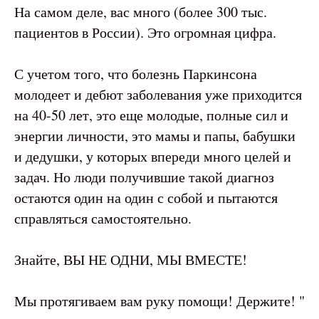
На самом деле, вас много (более 300 тыс.
пациентов в России). Это огромная цифра.
С учетом того, что болезнь Паркинсона
молодеет и дебют заболевания уже приходится
на 40-50 лет, это еще молодые, полные сил и
энергии личности, это мамы и папы, бабушки
и дедушки, у которых впереди много целей и
задач. Но люди получившие такой диагноз
остаются один на один с собой и пытаются
справляться самостоятельно.
Знайте, ВЫ НЕ ОДНИ, МЫ ВМЕСТЕ!
Мы протягиваем вам руку помощи! Держите! "