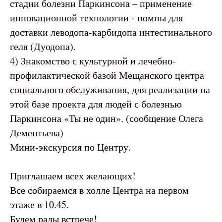
стадии болезни Паркинсона – применение
инновационной технологии - помпы для
доставки леводопа-карбидопа интестинального
геля (Дуодопа).
4) Знакомство с культурной и лечебно-
профилактической базой Мещанского центра
социального обслуживания, для реализации на
этой базе проекта для людей с болезнью
Паркинсона «Ты не один». (сообщение Олега
Дементьева)
Мини-экскурсия по Центру.
Приглашаем всех желающих!
Все собираемся в холле Центра на первом
этаже в 10.45.
Будем рады встрече!