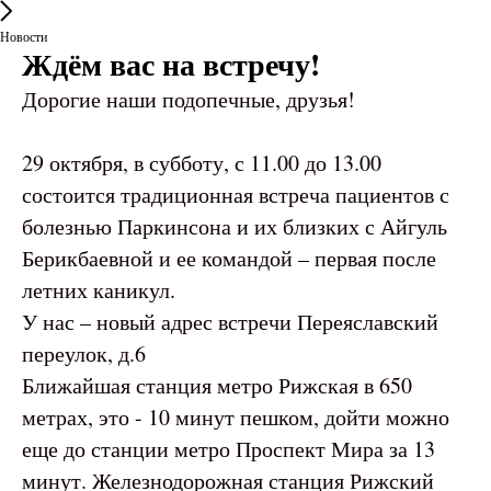
Новости
Ждём вас на встречу!
Дорогие наши подопечные, друзья!
29 октября, в субботу, с 11.00 до 13.00
состоится традиционная встреча пациентов с
болезнью Паркинсона и их близких с Айгуль
Берикбаевной и ее командой – первая после
летних каникул.
У нас – новый адрес встречи Переяславский
переулок, д.6
Ближайшая станция метро Рижская в 650
метрах, это - 10 минут пешком, дойти можно
еще до станции метро Проспект Мира за 13
минут. Железнодорожная станция Рижский