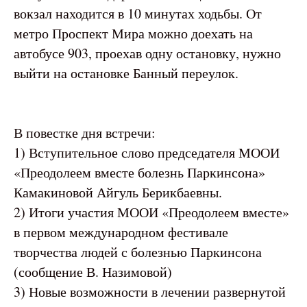
вокзал находится в 10 минутах ходьбы. От
метро Проспект Мира можно доехать на
автобусе 903, проехав одну остановку, нужно
выйти на остановке Банный переулок.
В повестке дня встречи:
1) Вступительное слово председателя МООИ
«Преодолеем вместе болезнь Паркинсона»
Камакиновой Айгуль Берикбаевны.
2) Итоги участия МООИ «Преодолеем вместе»
в первом международном фестивале
творчества людей с болезнью Паркинсона
(сообщение В. Назимовой)
3) Новые возможности в лечении развернутой