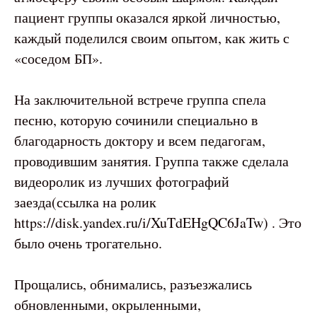
пациент группы оказался яркой личностью,
каждый поделился своим опытом, как жить с
«соседом БП».
На заключительной встрече группа спела
песню, которую сочинили специально в
благодарность доктору и всем педагогам,
проводившим занятия. Группа также сделала
видеоролик из лучших фотографий
заезда(ссылка на ролик
https://disk.yandex.ru/i/XuTdEHgQC6JaTw) . Это
было очень трогательно.
Прощались, обнимались, разъезжались
обновленными, окрыленными,