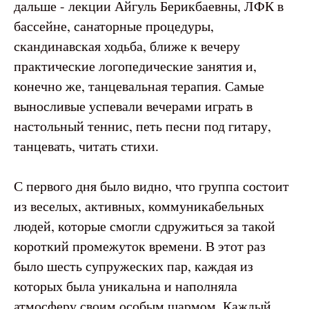
дальше - лекции Айгуль Берикбаевны, ЛФК в
бассейне, санаторные процедуры,
скандинавская ходьба, ближе к вечеру
практические логопедические занятия и,
конечно же, танцевальная терапия. Самые
выносливые успевали вечерами играть в
настольный теннис, петь песни под гитару,
танцевать, читать стихи.
С первого дня было видно, что группа состоит
из веселых, активных, коммуникабельных
людей, которые смогли сдружиться за такой
короткий промежуток времени. В этот раз
было шесть супружеских пар, каждая из
которых была уникальна и наполняла
атмосферу своим особым шармом. Каждый