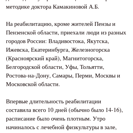
методике доктора Камакиновой А.Б.
На реабилитацию, кроме жителей Пензы и
Пензенской области, приехали люди из разных
городов России: Владивостока, Якутска,
Ижевска, Екатеринбурга, Железногорска
(Красноярский край), Магнитогорска,
Белгородской области, Уфы, Тольятти,
Ростова-на-Дону, Самары, Перми, Москвы и
Московской области.
Впервые длительность реабилитации
составила всего 10 дней (обычно было 14-16),
расписание было очень плотным. Утро
начиналось с лечебной физкультуры в зале,