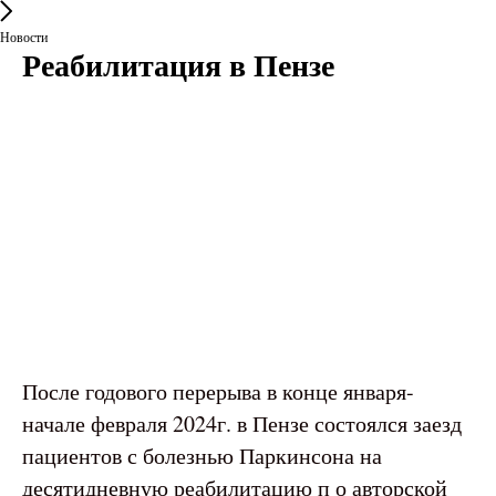
Новости
Реабилитация в Пензе
После годового перерыва в конце января-
начале февраля 2024г. в Пензе состоялся заезд
пациентов с болезнью Паркинсона на
десятидневную реабилитацию п о авторской