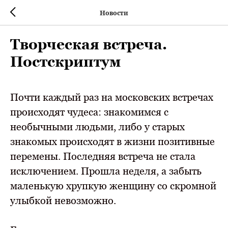
Новости
Творческая встреча.
Постскриптум
Почти каждый раз на московских встречах
происходят чудеса: знакомимся с
необычными людьми, либо у старых
знакомых происходят в жизни позитивные
перемены. Последняя встреча не стала
исключением. Прошла неделя, а забыть
маленькую хрупкую женщину со скромной
улыбкой невозможно.