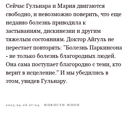
Сейчас Гульнара и Мария двигаются
свободно, и невозможно поверить, что еще
недавно болезнь приводила к
застываниям, дискинезии и другим
тяжелым состояниям. Доктор Айгуль не
перестает повторять: "Болезнь Паркинсона
- не только болезнь благородных людей.
Она сама поступает благородно с теми, кто
верит в исцеление." И мы убедились в
этом, увидев Гульнару.
2023-04-06 07:04
НОВОСТИ МООИ