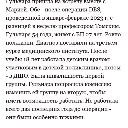
Гульнара пришла на встречу вместе с
Марией. Обе - после операции DBS,
проведенной в январе-феврале 2023 г. с
разницей в неделю профессором Томским.
Гульнаре 54 года, живет с БП 27 лет. Ровно
полжизни. Диагноз поставили на третьем
курсе медицинского института. После
учебы 18 лет работала детским врачом:
участковым в детской поликлинике, потом
- в ДШО. Была инвалидность первой
группы. Гульнара попросила комиссию
изменить ей группу на вторую, чтобы
иметь возможность работать. Не работала
всего два последних года до операции -
они были особенно тяжкими.