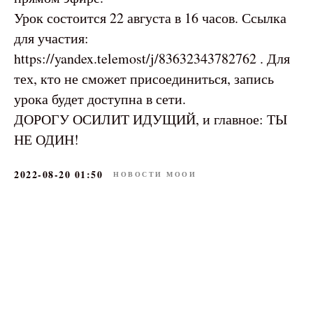
Урок состоится 22 августа в 16 часов. Ссылка
для участия:
https://yandex.telemost/j/83632343782762 . Для
тех, кто не сможет присоединиться, запись
урока будет доступна в сети.
ДОРОГУ ОСИЛИТ ИДУЩИЙ, и главное: ТЫ
НЕ ОДИН!
2022-08-20 01:50
НОВОСТИ МООИ