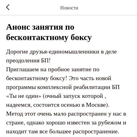
Новости
Анонс занятия по
бесконтактному боксу
Дорогие друзья-единомышленники в деле
преодоления БП!
Приглашаем на пробное занятие по
бесконтактному боксу! Это часть новой
программы комплексной реабилитации БП
«Ты не один» (очный запуск которой ,
надеемся, состоится осенью в Москве).
Метод этот очень мало распространен у нас в
стране, однако хорошо известен за рубежом и
находит там все большее распространение.